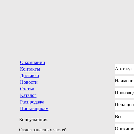
О компании
Артикул
Контакты
Доставка
Наимено
Новости
Статьи
Произво
Каталог
Распродажа
Цена
цен
Поставщикам
Вес
Консультация:
Описани
Отдел запасных частей