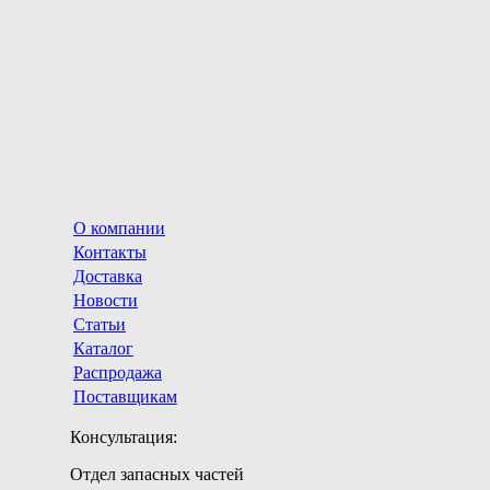
О компании
Контакты
Доставка
Новости
Статьи
Каталог
Распродажа
Поставщикам
Консультация:
Отдел запасных частей