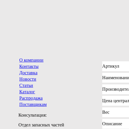
О компании
Артикул
Контакты
Доставка
Наименован
Новости
Статьи
Производите
Каталог
Распродажа
Цена
централ
Поставщикам
Вес
Консультация:
Описание
Отдел запасных частей