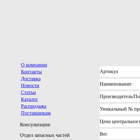
О компании
Артикул
Контакты
Доставка
Наименование
Новости
Статьи
Производитель
/П
Каталог
Распродажа
Уникальный №
пр
Поставщикам
Цена
центрального
Консультация:
Вес
Отдел запасных частей