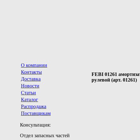
О компании
Контакты
FEBI 01261 амортиза
Доставка
рулевой (арт. 01261)
Новости
Статьи
Каталог
Распродажа
Поставщикам
Консультация:
Отдел запасных частей