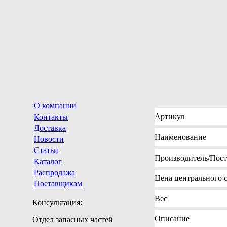
О компании
Артикул
Контакты
Доставка
Наименование
Новости
Статьи
Производитель
/Пос
Каталог
Распродажа
Цена
центрального с
Поставщикам
Вес
Консультация:
Описание
Отдел запасных частей