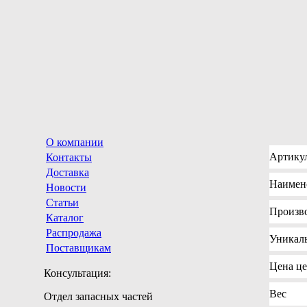
О компании
Артику
Контакты
Доставка
Наимен
Новости
Статьи
Произв
Каталог
Распродажа
Уникал
Поставщикам
Цена
це
Консультация:
Вес
Отдел запасных частей