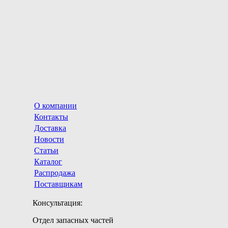
О компании
Контакты
Доставка
Новости
Статьи
Каталог
Распродажа
Поставщикам
Консультация:
Отдел запасных частей