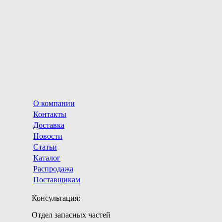
О компании
Контакты
Доставка
Новости
Статьи
Каталог
Распродажа
Поставщикам
Консультация:
Отдел запасных частей