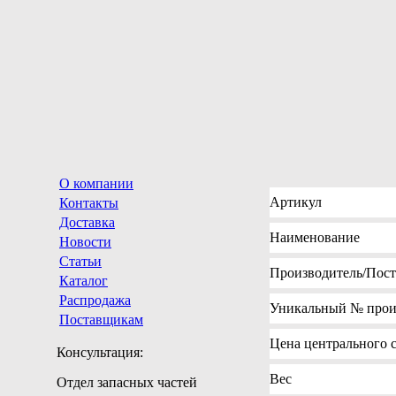
О компании
Артикул
Контакты
Доставка
Наименование
Новости
Статьи
Производитель
/Пос
Каталог
Распродажа
Уникальный №
прои
Поставщикам
Цена
центрального с
Консультация:
Вес
Отдел запасных частей