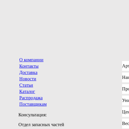
О компании
Ар
Контакты
Доставка
На
Новости
Статьи
Пр
Каталог
Распродажа
Ун
Поставщикам
Це
Консультация:
Ве
Отдел запасных частей