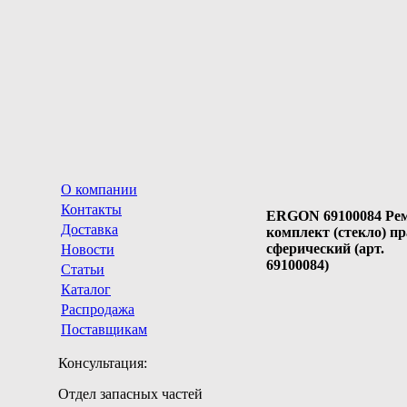
О компании
Контакты
ERGON 69100084 Ре
Доставка
комплект (стекло) п
сферический (арт.
Новости
69100084)
Статьи
Каталог
Распродажа
Поставщикам
Консультация:
Отдел запасных частей