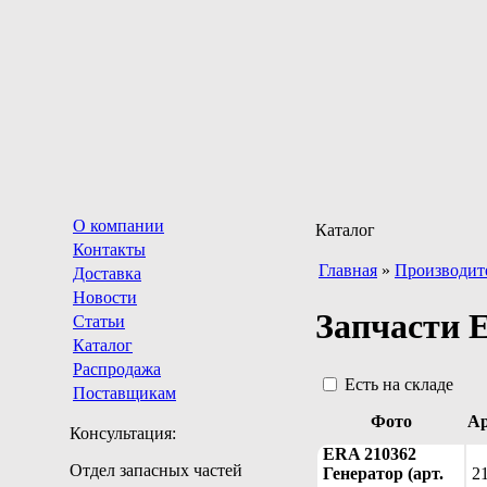
О компании
Каталог
Контакты
Главная
»
Производит
Доставка
Новости
Запчасти 
Статьи
Каталог
Распродажа
Есть на складе
Поставщикам
Фото
А
Консультация:
ERA 210362
Отдел запасных частей
Генератор (арт.
2