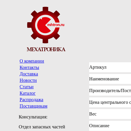
О компании
Артикул
Контакты
Доставка
Наименование
Новости
Статьи
Производитель
/Пос
Каталог
Распродажа
Цена
центрального с
Поставщикам
Вес
Консультация:
Описание
Отдел запасных частей