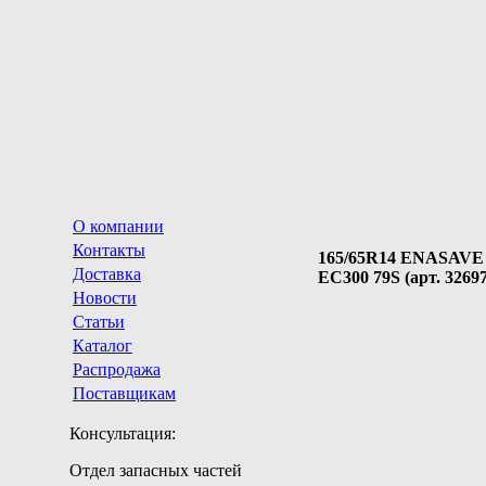
О компании
Контакты
165/65R14 ENASAVE
Доставка
EC300 79S (арт. 3269
Новости
Статьи
Каталог
Распродажа
Поставщикам
Консультация:
Отдел запасных частей