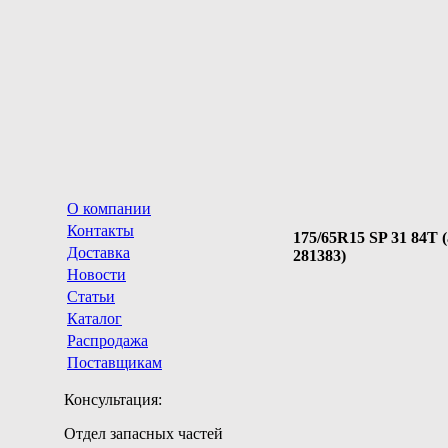
О компании
Контакты
175/65R15 SP 31 84T (
Доставка
281383)
Новости
Статьи
Каталог
Распродажа
Поставщикам
Консультация:
Отдел запасных частей