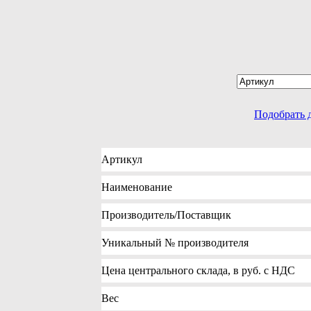
Подобрать 
Артикул
Наименование
Производитель
/Поставщик
Уникальный №
производителя
Цена
центрального склада, в руб. с НДС
Вес