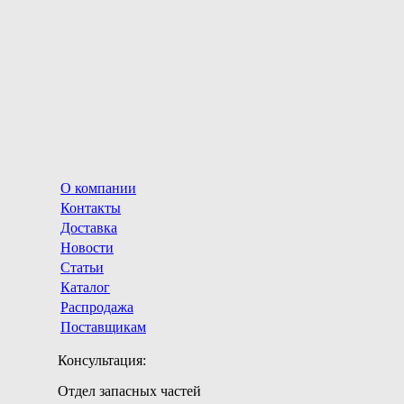
О компании
Контакты
Доставка
Новости
Статьи
Каталог
Распродажа
Поставщикам
Консультация:
Отдел запасных частей