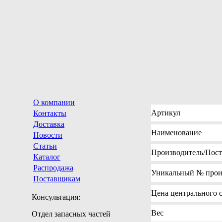
О компании
Артикул
Контакты
Доставка
Наименование
Новости
Статьи
Производитель
/Пос
Каталог
Распродажа
Уникальный №
прои
Поставщикам
Цена
центрального с
Консультация:
Вес
Отдел запасных частей