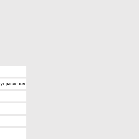
управления.