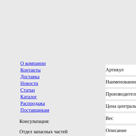
О компании
Артикул
Контакты
Доставка
Наименовани
Новости
Статьи
Производител
Каталог
Распродажа
Цена
централь
Поставщикам
Вес
Консультация:
Описание
Отдел запасных частей