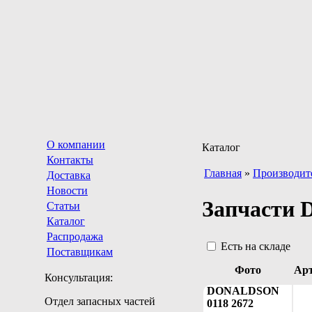
О компании
Каталог
Контакты
Главная
»
Производит
Доставка
Новости
Запчасти 
Статьи
Каталог
Распродажа
Есть на складе
Поставщикам
Фото
Ар
Консультация:
DONALDSON
Отдел запасных частей
0118 2672