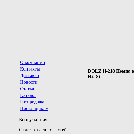
О компании
Контакты
DOLZ H-218 Помпа (
Доставка
H218)
Новости
Статьи
Каталог
Распродажа
Поставщикам
Консультация:
Отдел запасных частей