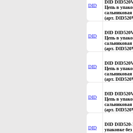
DID DID520V
DID
Цепь в упако
сальниковая 
(арт. DID520
DID DID520V
DID
Цепь в упако
сальниковая 
(арт. DID520
DID DID520
DID
Цепь в упако
сальниковая 
(арт. DID520
DID DID520
DID
Цепь в упако
сальниковая 
(арт. DID520
DID DID520-
DID
упаковке без