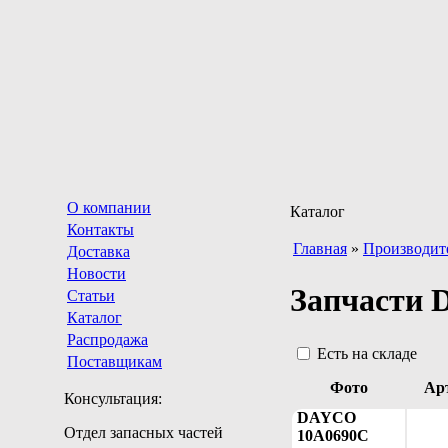
О компании
Каталог
Контакты
Главная
»
Производит
Доставка
Новости
Запчасти 
Статьи
Каталог
Распродажа
Есть на складе
Поставщикам
Фото
Ар
Консультация:
DAYCO
Отдел запасных частей
10A0690C