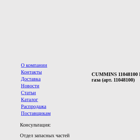
О компании
Контакты
CUMMINS 11048100 
Доставка
газа (арт. 11048100)
Новости
Статьи
Каталог
Распродажа
Поставщикам
Консультация:
Отдел запасных частей