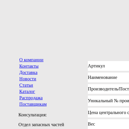
О компании
Артикул
Контакты
Доставка
Наименование
Новости
Статьи
Производитель
/Пос
Каталог
Распродажа
Уникальный №
прои
Поставщикам
Цена
центрального с
Консультация:
Вес
Отдел запасных частей