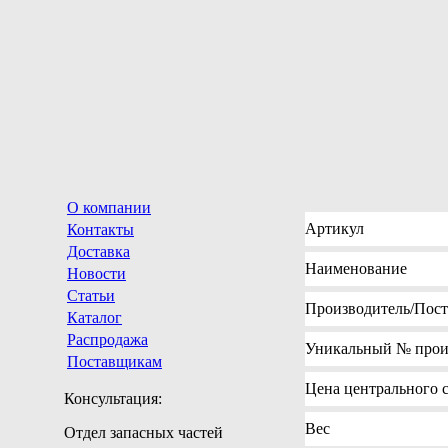
О компании
Артикул
Контакты
Доставка
Наименование
Новости
Статьи
Производитель
/Пос
Каталог
Распродажа
Уникальный №
прои
Поставщикам
Цена
центрального с
Консультация:
Вес
Отдел запасных частей