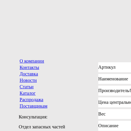
О компании
Артикул
Контакты
Доставка
Наименование
Новости
Статьи
Производитель
Каталог
Распродажа
Цена
центрально
Поставщикам
Вес
Консультация:
Описание
Отдел запасных частей