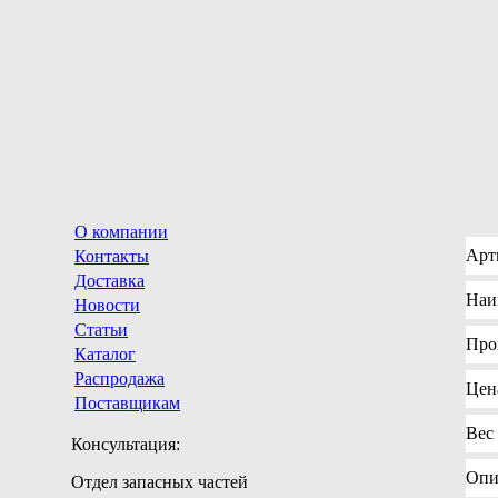
О компании
Арт
Контакты
Доставка
Наи
Новости
Статьи
Про
Каталог
Распродажа
Цен
Поставщикам
Вес
Консультация:
Опи
Отдел запасных частей