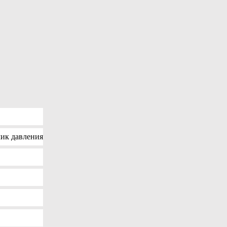
ик давления