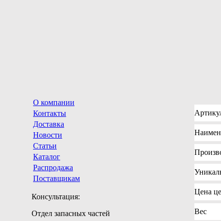
О компании
Артику
Контакты
Доставка
Наимен
Новости
Статьи
Произв
Каталог
Распродажа
Уникал
Поставщикам
Цена
це
Консультация:
Вес
Отдел запасных частей