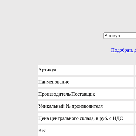
Подобрать 
Артикул
Наименование
Производитель
/Поставщик
Уникальный №
производителя
Цена
центрального склада, в руб. с НДС
Вес