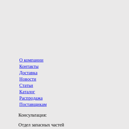
О компании
Контакты
Доставка
Новости
Статьи
Каталог
Распродажа
Поставщикам
Консультация:
Отдел запасных частей