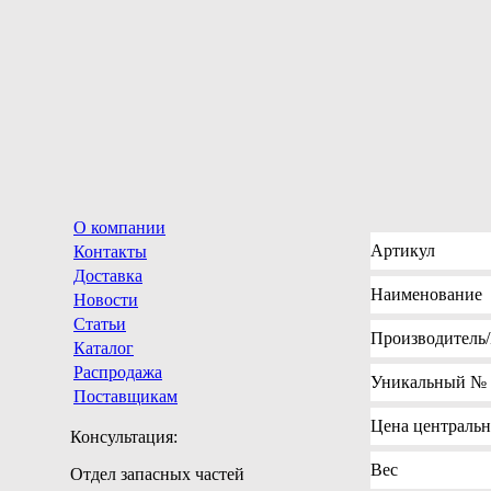
О компании
Артикул
Контакты
Доставка
Наименование
Новости
Статьи
Производитель
Каталог
Распродажа
Уникальный №
Поставщикам
Цена
центрально
Консультация:
Вес
Отдел запасных частей