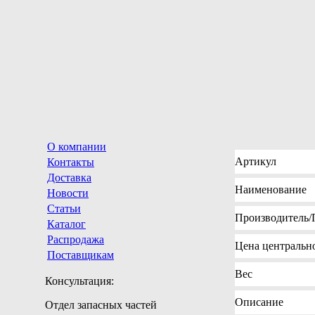
О компании
Артикул
Контакты
Доставка
Наименование
Новости
Статьи
Производитель
/
Каталог
Распродажа
Цена
центрально
Поставщикам
Вес
Консультация:
Описание
Отдел запасных частей