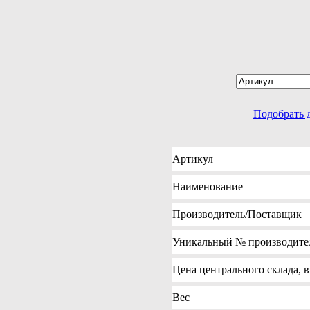
Подобрать 
Артикул
Наименование
Производитель
/Поставщик
Уникальный №
производите
Цена
центрального склада, в
Вес