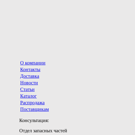
О компании
Контакты
Доставка
Новости
Статьи
Каталог
Распродажа
Поставщикам
Консультация:
Отдел запасных частей