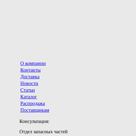
О компании
Контакты
Доставка
Новости
Статьи
Каталог
Распродажа
Поставщикам
Консультация:
Отдел запасных частей