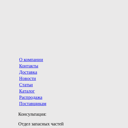
О компании
Контакты
Доставка
Новости
Статьи
Каталог
Распродажа
Поставщикам
Консультация:
Отдел запасных частей