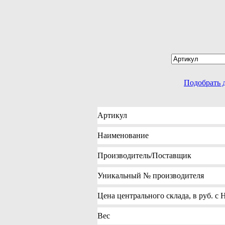
Подобрать 
Артикул
Наименование
Производитель
/Поставщик
Уникальный №
производителя
Цена
центрального склада, в руб. с
Вес