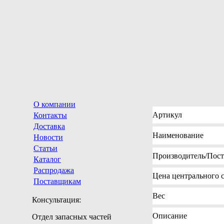
О компании
Артикул
Контакты
Доставка
Наименование
Новости
Статьи
Производитель
/Пос
Каталог
Распродажа
Цена
центрального с
Поставщикам
Вес
Консультация:
Описание
Отдел запасных частей