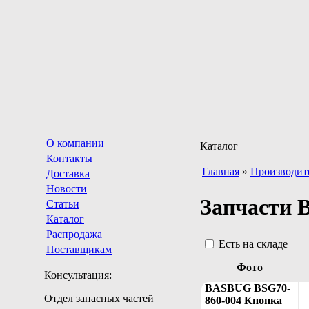
О компании
Каталог
Контакты
Главная
»
Производит
Доставка
Новости
Запчасти 
Статьи
Каталог
Распродажа
Есть на складе
Поставщикам
Фото
Консультация:
BASBUG BSG70-
Отдел запасных частей
860-004 Кнопка