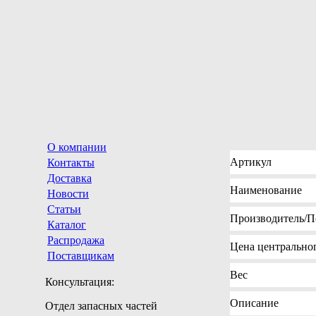
О компании
Артикул
Контакты
Доставка
Наименование
Новости
Статьи
Производитель
/П
Каталог
Распродажа
Цена
центральног
Поставщикам
Вес
Консультация:
Описание
Отдел запасных частей