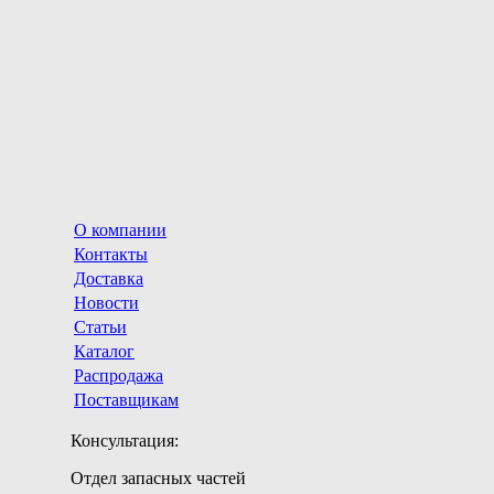
О компании
Контакты
Доставка
Новости
Статьи
Каталог
Распродажа
Поставщикам
Консультация:
Отдел запасных частей