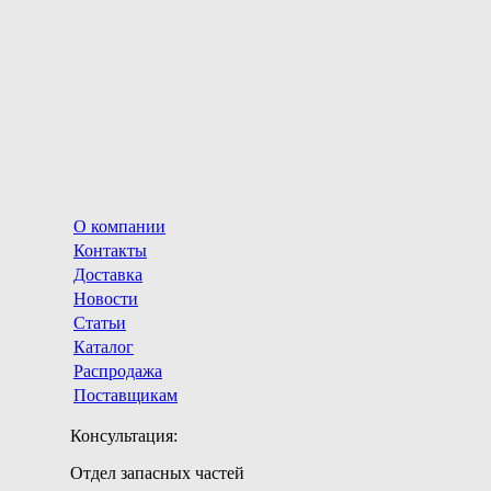
О компании
Контакты
Доставка
Новости
Статьи
Каталог
Распродажа
Поставщикам
Консультация:
Отдел запасных частей