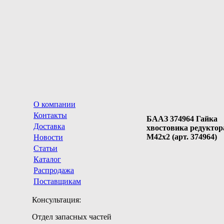
О компании
Контакты
БААЗ 374964 Гайка
Доставка
хвостовика редуктор
М42х2 (арт. 374964)
Новости
Статьи
Каталог
Распродажа
Поставщикам
Консультация:
Отдел запасных частей