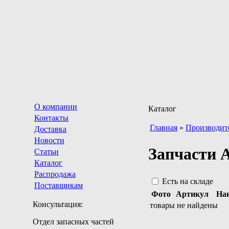
О компании
Каталог
Контакты
Главная
»
Производит
Доставка
Новости
Запчаст
Статьи
Каталог
Распродажа
Есть на складе
Поставщикам
Фото
Артикул
На
Консультация:
товары не найдены
Отдел запасных частей