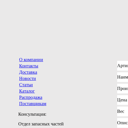
О компании
Арти
Контакты
Доставка
Наим
Новости
Статьи
Прои
Каталог
Распродажа
Цена
Поставщикам
Вес
Консультация:
Опис
Отдел запасных частей