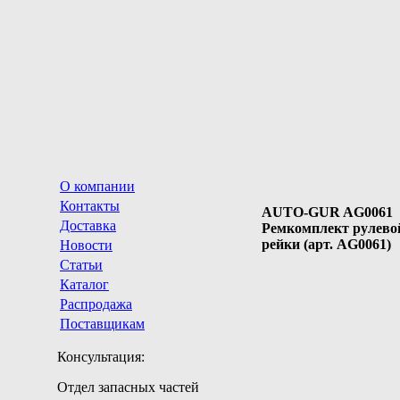
О компании
Контакты
AUTO-GUR AG0061
Доставка
Ремкомплект рулево
рейки (арт. AG0061)
Новости
Статьи
Каталог
Распродажа
Поставщикам
Консультация:
Отдел запасных частей