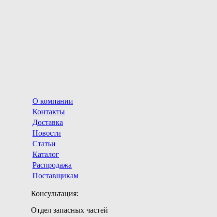
О компании
Контакты
Доставка
Новости
Статьи
Каталог
Распродажа
Поставщикам
Консультация:
Отдел запасных частей