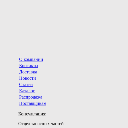
О компании
Контакты
Доставка
Новости
Статьи
Каталог
Распродажа
Поставщикам
Консультация:
Отдел запасных частей