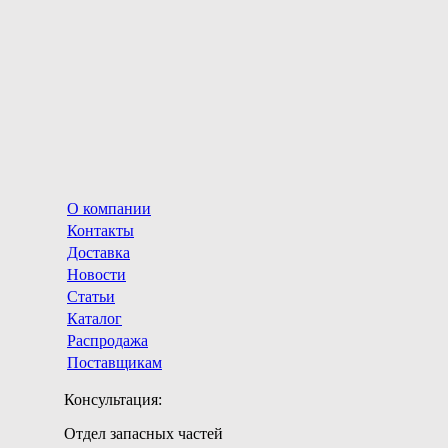
О компании
Контакты
Доставка
Новости
Статьи
Каталог
Распродажа
Поставщикам
Консультация:
Отдел запасных частей