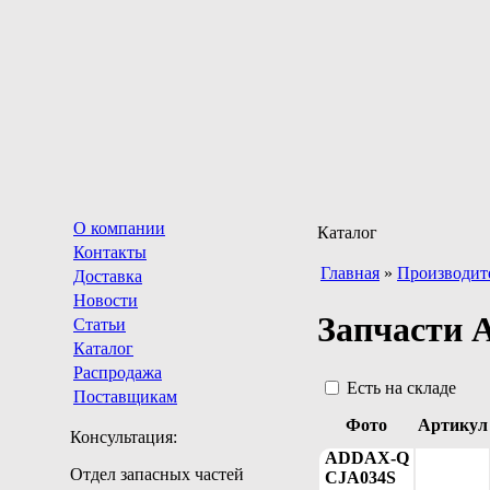
О компании
Каталог
Контакты
Главная
»
Производит
Доставка
Новости
Запчасти
Статьи
Каталог
Распродажа
Есть на складе
Поставщикам
Фото
Артикул
Консультация:
ADDAX-Q
Отдел запасных частей
CJA034S