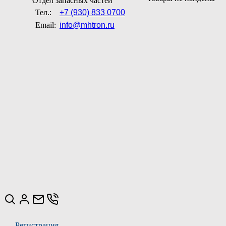
Отдел запасных частей
Тел.:
+7 (930) 833 0700
Email:
info@mhtron.ru
Регистрация