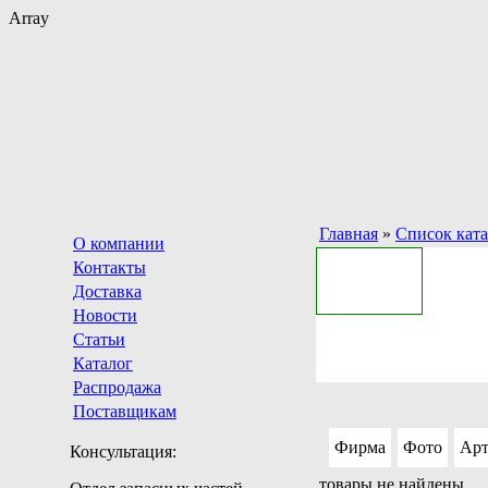
Array
Главная
»
Список кат
О компании
Контакты
Доставка
Новости
Статьи
Каталог
Распродажа
Поставщикам
Фирма
Фото
Арт
Консультация:
товары не найдены